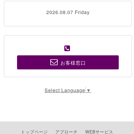
2026.08.07 Friday
お客様窓口
Select Language
▼
トップページ
アプローチ
WEBサービス