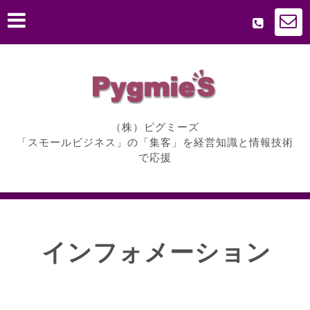
（株）ピグミーズ
「スモールビジネス」の「集客」を経営知識と情報技術
で応援
インフォメーション