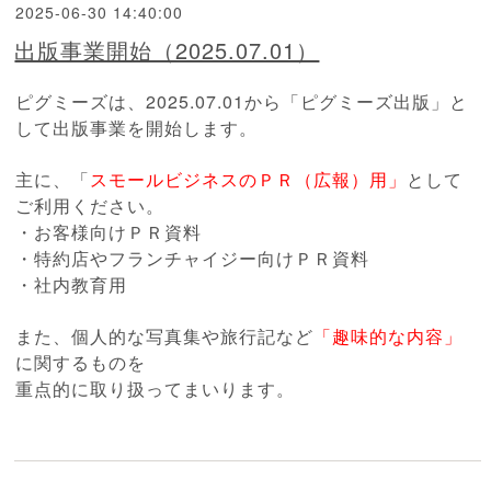
2025-06-30 14:40:00
出版事業開始（2025.07.01）
ピグミーズは、2025.07.01から「ピグミーズ出版」と
して出版事業を開始します。
主に、「
スモールビジネスのＰＲ（広報）用」
として
ご利用ください。
・お客様向けＰＲ資料
・特約店やフランチャイジー向けＰＲ資料
・社内教育用
また、個人的な写真集や旅行記など
「趣味的な内容」
に関するものを
重点的に取り扱ってまいります。