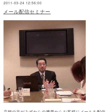
2011-03-24 12:56:00
メール配信セミナー
店舗の方がみずからの携帯からお客様にメールを配信