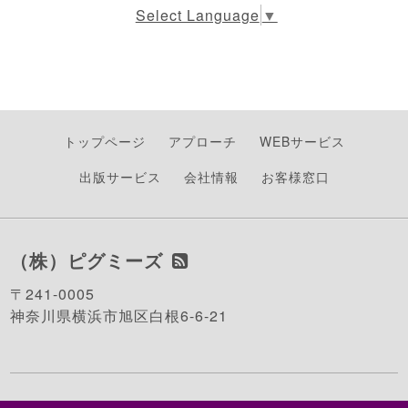
Select Language
▼
トップページ
アプローチ
WEBサービス
出版サービス
会社情報
お客様窓口
（株）ピグミーズ
〒241-0005
神奈川県横浜市旭区白根6-6-21