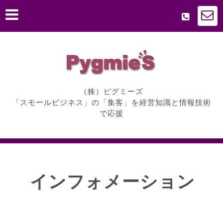
（株）ピグミーズ
「スモールビジネス」の「集客」を経営知識と情報技術
で応援
インフォメーション