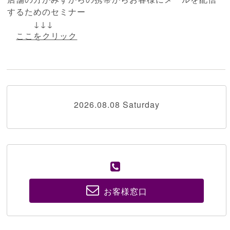
するためのセミナー
↓↓↓
ここをクリック
2026.08.08 Saturday
お客様窓口